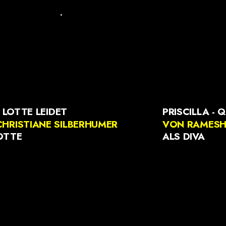
.
- LOTTE LEIDET
PRISCILLA - 
HRISTIANE SILBERHUMER
VON RAMESH
OTTE
ALS DIVA