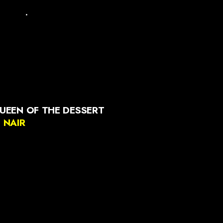
.
QUEEN OF THE DESSERT
 NAIR