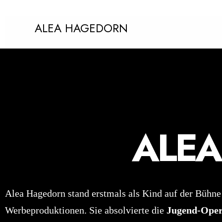
ALEA HAGEDORN
ALE
Alea Hagedorn stand erstmals als Kind auf der Bühne
Werbeproduktionen. Sie absolvierte die
Jugend-Oper