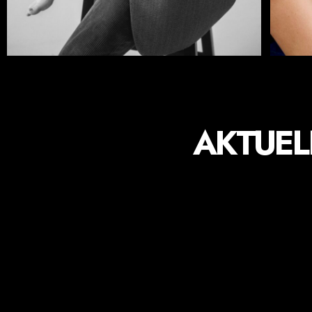
AKTUEL