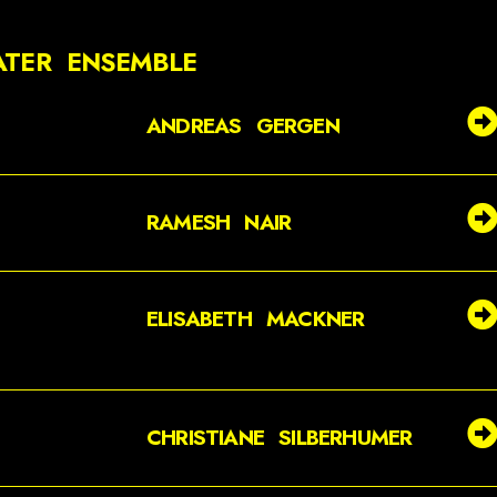
ATER ENSEMBLE
ANDREAS GERGEN
RAMESH NAIR
ELISABETH MACKNER
CHRISTIANE SILBERHUMER