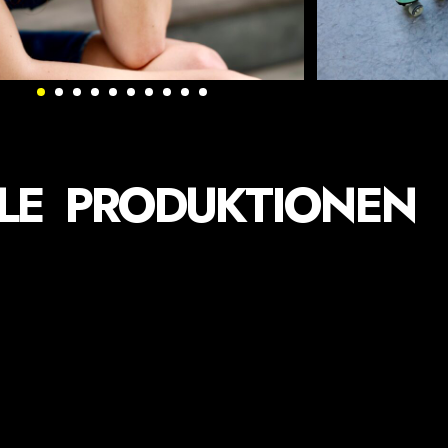
LE PRODUKTIONEN