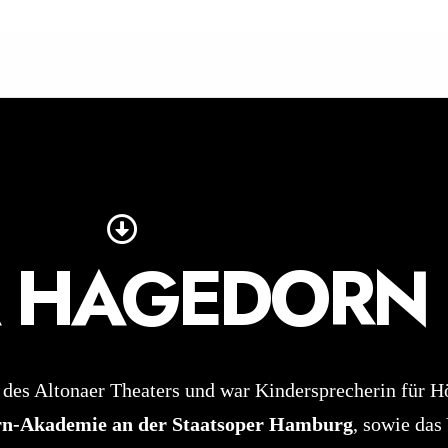
A HAGEDORN
 des Altonaer Theaters und war Kindersprecherin für H
n-Akademie an der Staatsoper Hamburg
, sowie das