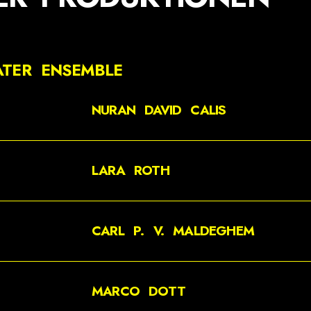
ATER ENSEMBLE
NURAN DAVID CALIS
LARA ROTH
CARL P. V. MALDEGHEM
MARCO DOTT